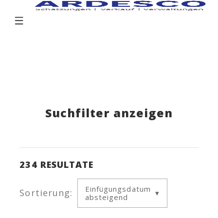
Suchfilter anzeigen
234
RESULTATE
Einfügungsdatum
Sortierung:
absteigend