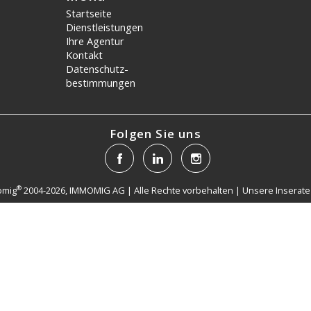
Startseite
Dienstleistungen
Ihre Agentur
Kontakt
Datenschutz­
bestimmungen
Folgen Sie uns
®
omig
2004-2026, IMMOMIG AG | Alle Rechte vorbehalten | Unsere Inserate