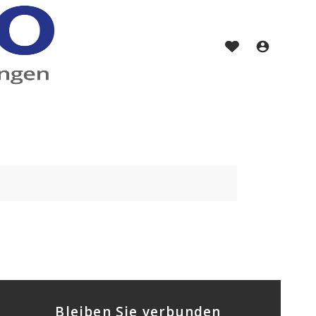
Bleiben Sie verbunden