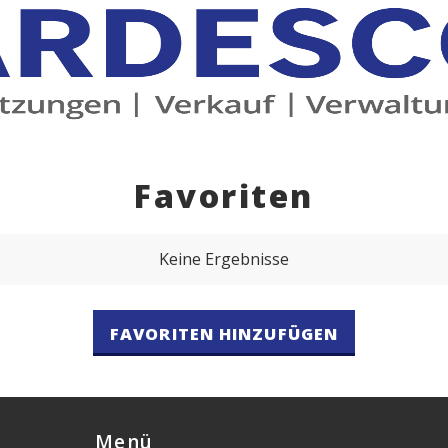
Favoriten
Keine Ergebnisse
FAVORITEN HINZUFÜGEN
Menü