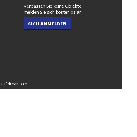
Verpassen Sie keine Objekte,
melden Sie sich kostenlos an.
SICH ANMELDEN
 auf
dreamo.ch