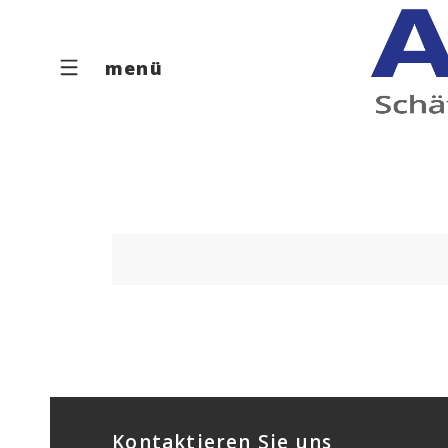
menü
Kontaktieren Sie uns