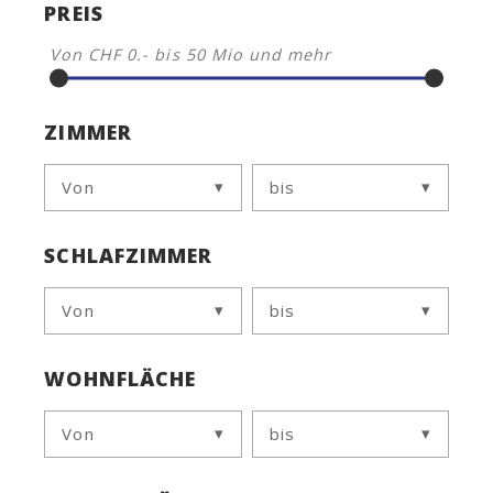
PREIS
Von
CHF 0.-
bis
50 Mio
und mehr
ZIMMER
Von
bis
SCHLAFZIMMER
Von
bis
WOHNFLÄCHE
Von
bis