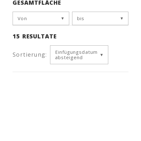
GESAMTFLÄCHE
Von
bis
15
RESULTATE
Einfügungsdatum
Sortierung:
absteigend