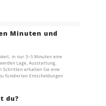
gen Minuten und
keit, in nur 3–5 Minuten eine
 werden Lage, Ausstattung,
 Schritten erhalten Sie eine
 zu fundierten Entscheidungen
t du?