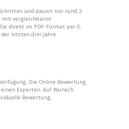
Schritten und dauert nur rund 3
 mit vergleichbaren
Sie direkt im PDF-Format per E-
der letzten drei Jahre
r Verfügung. Die Online-Bewertung
h einen Experten. Auf Wunsch
ividuelle Bewertung.