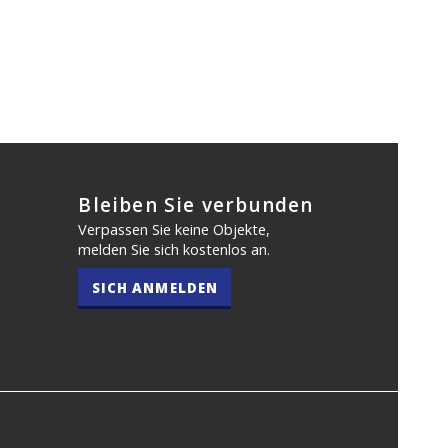
Bleiben Sie verbunden
Verpassen Sie keine Objekte,
melden Sie sich kostenlos an.
SICH ANMELDEN