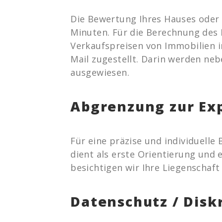
Die Bewertung Ihres Hauses oder 
Minuten. Für die Berechnung des 
Verkaufspreisen von Immobilien i
Mail zugestellt. Darin werden neb
ausgewiesen.
Abgrenzung zur Ex
Für eine präzise und individuell
dient als erste Orientierung und 
besichtigen wir Ihre Liegenschaft
Datenschutz / Disk