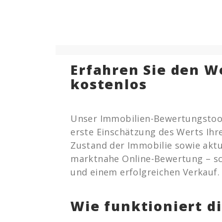
Erfahren Sie den W
kostenlos
Unser Immobilien-Bewertungstool b
erste Einschätzung des Werts Ihr
Zustand der Immobilie sowie aktu
marktnahe Online-Bewertung – sch
und einem erfolgreichen Verkauf.
Wie funktioniert d