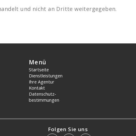
handelt und nicht an Dritte weitergegeben.
Menü
Startseite
Dienstleistungen
Ihre Agentur
Kontakt
Datenschutz­
bestimmungen
Folgen Sie uns