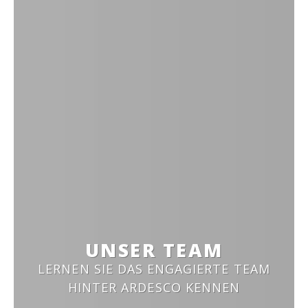
UNSER TEAM
LERNEN SIE DAS ENGAGIERTE TEAM
HINTER ARDESCO KENNEN