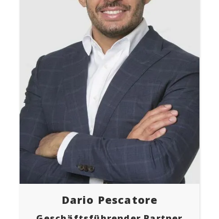
Dario Pescatore
Geschäftsführender Partner