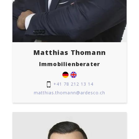
Matthias Thomann
Immobilienberater
+41 78 212 13 14
matthias.thomann@ardesco.ch