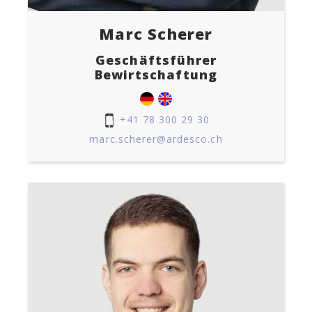
Marc Scherer
Geschäftsführer
Bewirtschaftung
+41 78 300 29 30
marc.scherer@ardesco.ch