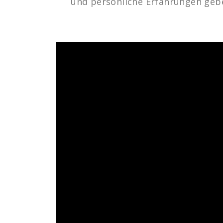
und persönliche Erfahrungen geb