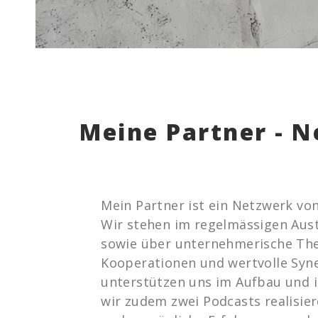
Meine Partner - 
Mein Partner ist ein Netzwerk vo
Wir stehen im regelmässigen Aust
sowie über unternehmerische The
Kooperationen und wertvolle Syn
unterstützen uns im Aufbau und 
wir zudem zwei Podcasts realisie