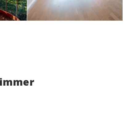
r immer