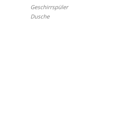
Geschirrspüler
Dusche