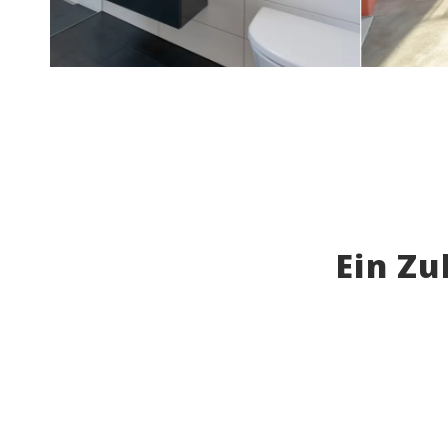
Ein Zu