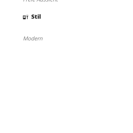
Stil
Modern