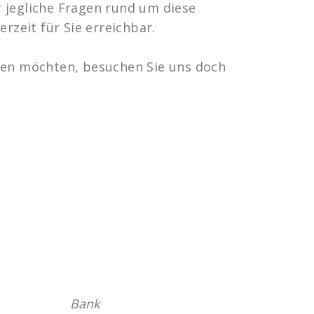
 jegliche Fragen rund um diese
erzeit für Sie erreichbar.
ten möchten, besuchen Sie uns doch
Bank