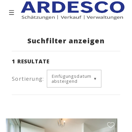
Suchfilter anzeigen
1
RESULTATE
Einfügungsdatum
Sortierung:
absteigend