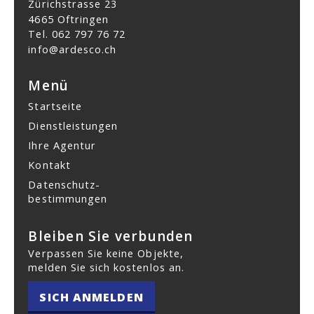
Zürichstrasse 23
4665 Oftringen
Tel.
062 797 76 72
info@ardesco.ch
Menü
Startseite
Dienstleistungen
Ihre Agentur
Kontakt
Datenschutz­
bestimmungen
Bleiben Sie verbunden
Verpassen Sie keine Objekte,
melden Sie sich kostenlos an.
SICH ANMELDEN