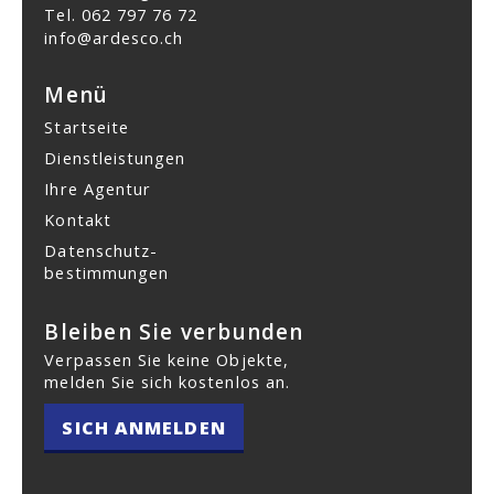
Tel.
062 797 76 72
info@ardesco.ch
Menü
Startseite
Dienstleistungen
Ihre Agentur
Kontakt
Datenschutz­
bestimmungen
Bleiben Sie verbunden
Verpassen Sie keine Objekte,
melden Sie sich kostenlos an.
SICH ANMELDEN