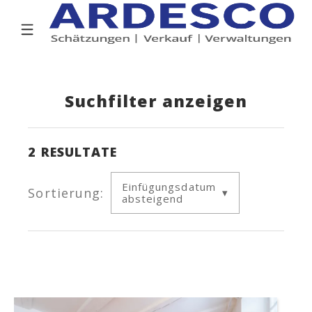
Suchfilter anzeigen
2
RESULTATE
Einfügungsdatum
Sortierung:
absteigend