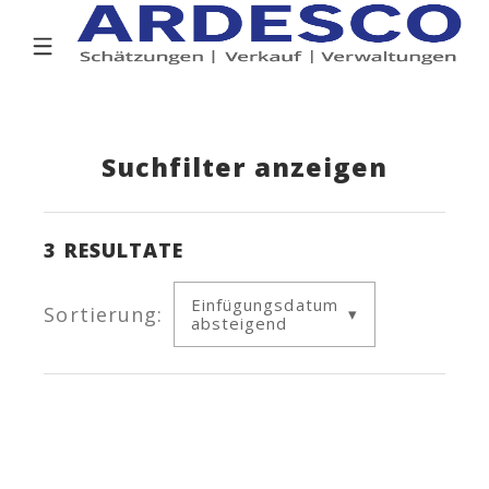
Suchfilter anzeigen
3
RESULTATE
Einfügungsdatum
Sortierung:
absteigend