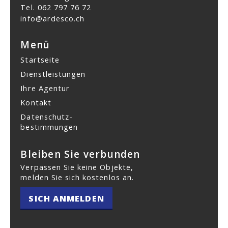
Tel.
062 797 76 72
info@ardesco.ch
Menü
Startseite
Dienstleistungen
Ihre Agentur
Kontakt
Datenschutz­
bestimmungen
Bleiben Sie verbunden
Verpassen Sie keine Objekte,
melden Sie sich kostenlos an.
SICH ANMELDEN