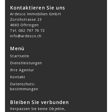
Kontaktieren Sie uns
Ardesco Immobilien GmbH
Zürichstrasse 23
4665 Oftringen
Tel.
062 797 76 72
info@ardesco.ch
Menü
Startseite
Dienstleistungen
Ihre Agentur
Kontakt
Datenschutz­
bestimmungen
Bleiben Sie verbunden
Verpassen Sie keine Objekte,