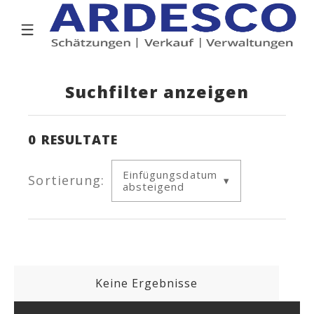
Suchfilter anzeigen
0
RESULTATE
Einfügungsdatum
Sortierung:
absteigend
Keine Ergebnisse