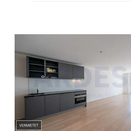
VERMIETET