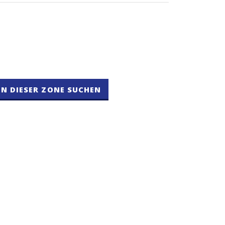
IN DIESER ZONE SUCHEN