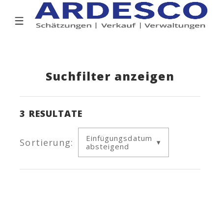
Suchfilter anzeigen
3
RESULTATE
Einfügungsdatum
Sortierung:
absteigend