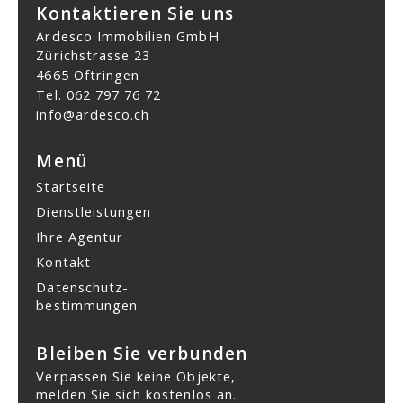
Kontaktieren Sie uns
Ardesco Immobilien GmbH
Zürichstrasse 23
4665 Oftringen
Tel.
062 797 76 72
info@ardesco.ch
Menü
Startseite
Dienstleistungen
Ihre Agentur
Kontakt
Datenschutz­
bestimmungen
Bleiben Sie verbunden
Verpassen Sie keine Objekte,
melden Sie sich kostenlos an.