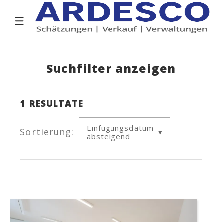
Suchfilter anzeigen
1
RESULTATE
Einfügungsdatum
Sortierung:
absteigend