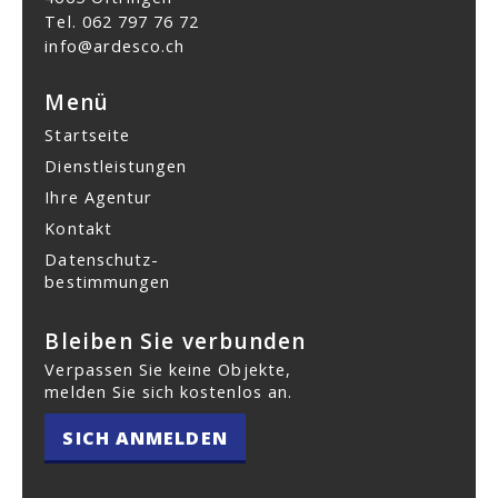
Tel.
062 797 76 72
info@ardesco.ch
Menü
Startseite
Dienstleistungen
Ihre Agentur
Kontakt
Datenschutz­
bestimmungen
Bleiben Sie verbunden
Verpassen Sie keine Objekte,
melden Sie sich kostenlos an.
SICH ANMELDEN