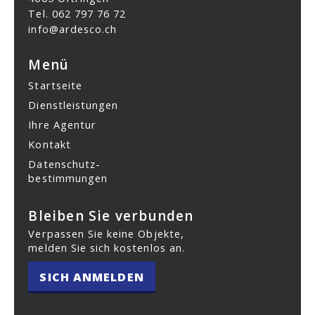
Tel.
062 797 76 72
info@ardesco.ch
Menü
Startseite
Dienstleistungen
Ihre Agentur
Kontakt
Datenschutz­
bestimmungen
Bleiben Sie verbunden
Verpassen Sie keine Objekte,
melden Sie sich kostenlos an.
SICH ANMELDEN