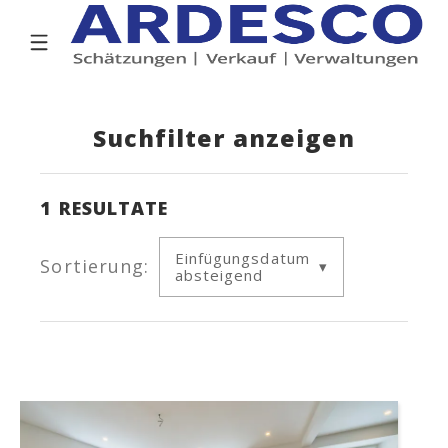
Suchfilter anzeigen
1
RESULTATE
Einfügungsdatum
Sortierung:
absteigend