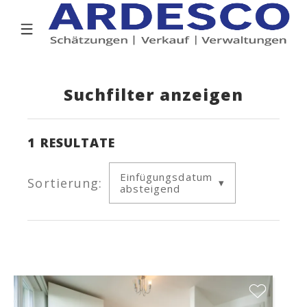
Suchfilter anzeigen
1
RESULTATE
Einfügungsdatum
Sortierung:
absteigend