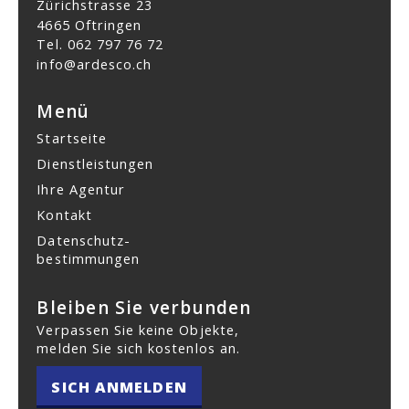
Zürichstrasse 23
4665 Oftringen
Tel.
062 797 76 72
info@ardesco.ch
Menü
Startseite
Dienstleistungen
Ihre Agentur
Kontakt
Datenschutz­
bestimmungen
Bleiben Sie verbunden
Verpassen Sie keine Objekte,
melden Sie sich kostenlos an.
SICH ANMELDEN