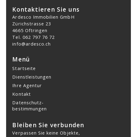
Kontaktieren Sie uns
Ardesco Immobilien GmbH
Zürichstrasse 23
4665 Oftringen
Tel.
062 797 76 72
info@ardesco.ch
Menü
Startseite
Dienstleistungen
Ihre Agentur
Kontakt
Datenschutz­
bestimmungen
Bleiben Sie verbunden
Verpassen Sie keine Objekte,