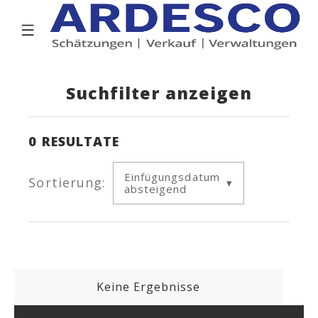
Suchfilter anzeigen
0
RESULTATE
Einfügungsdatum
Sortierung:
absteigend
Keine Ergebnisse