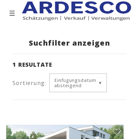
Suchfilter anzeigen
1
RESULTATE
Einfügungsdatum
Sortierung:
absteigend