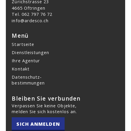
Zürichstrasse 23
4665 Oftringen
Tel.
062 797 76 72
info@ardesco.ch
Menü
Startseite
Dienstleistungen
Ihre Agentur
Kontakt
Datenschutz­
bestimmungen
Bleiben Sie verbunden
Verpassen Sie keine Objekte,
melden Sie sich kostenlos an.
SICH ANMELDEN