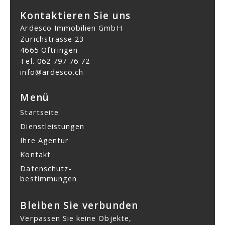
Kontaktieren Sie uns
Ardesco Immobilien GmbH
Zürichstrasse 23
4665 Oftringen
Tel.
062 797 76 72
info@ardesco.ch
Menü
Startseite
Dienstleistungen
Ihre Agentur
Kontakt
Datenschutz­
bestimmungen
Bleiben Sie verbunden
Verpassen Sie keine Objekte,