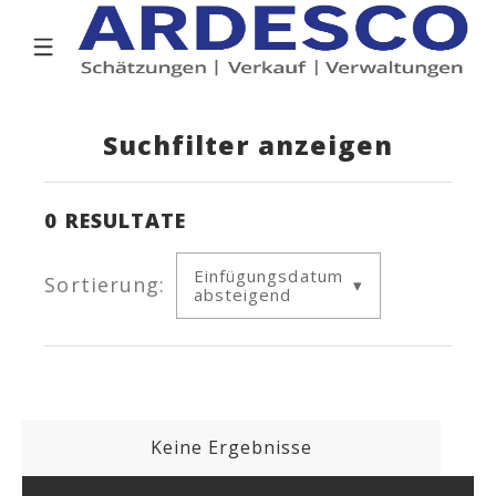
Suchfilter anzeigen
0
RESULTATE
Einfügungsdatum
Sortierung:
absteigend
Keine Ergebnisse