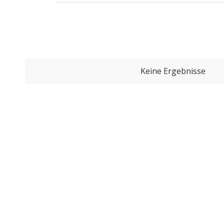
Keine Ergebnisse