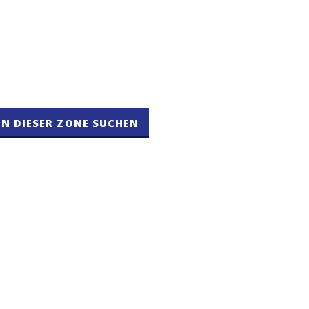
IN DIESER ZONE SUCHEN