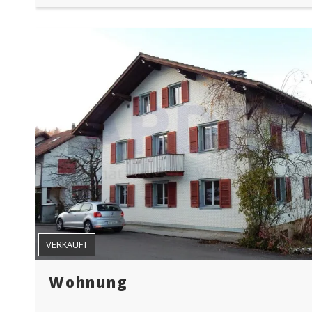
VERKAUFT
Wohnung