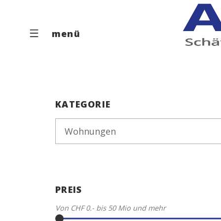
menü
KATEGORIE
Wohnungen
PREIS
Von
CHF 0.-
bis
50 Mio
und mehr