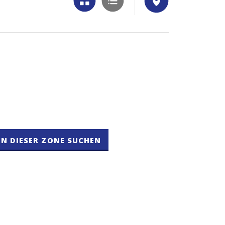
IN DIESER ZONE SUCHEN