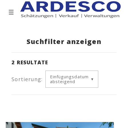
Suchfilter anzeigen
2
RESULTATE
Einfügungsdatum
Sortierung:
absteigend