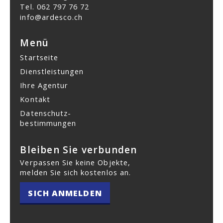
Tel.
062 797 76 72
info@ardesco.ch
Menü
Startseite
Dienstleistungen
Ihre Agentur
Kontakt
Datenschutz­
bestimmungen
Bleiben Sie verbunden
Verpassen Sie keine Objekte,
melden Sie sich kostenlos an.
SICH ANMELDEN