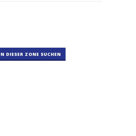
IN DIESER ZONE SUCHEN