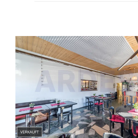
VERKAUFT