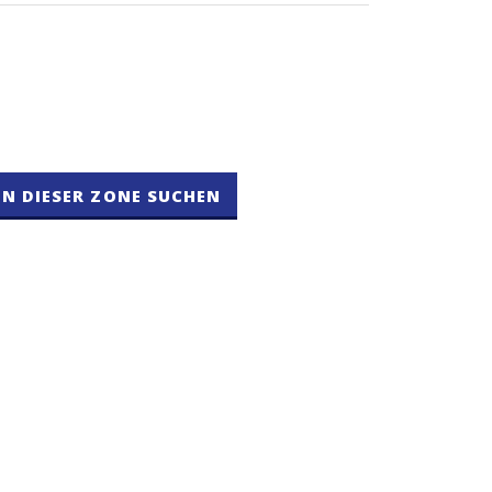
IN DIESER ZONE SUCHEN