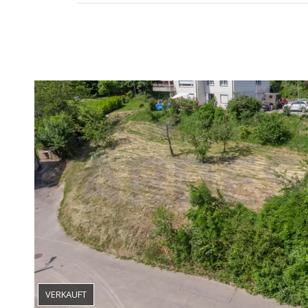
VERKAUFT