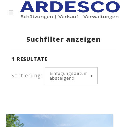
Suchfilter anzeigen
1
RESULTATE
Einfügungsdatum
Sortierung:
absteigend