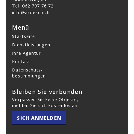
Tel.
062 797 76 72
info@ardesco.ch
Menü
Startseite
Dienstleistungen
Ihre Agentur
Kontakt
Datenschutz­
bestimmungen
Bleiben Sie verbunden
Verpassen Sie keine Objekte,
melden Sie sich kostenlos an.
SICH ANMELDEN