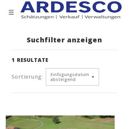
Suchfilter anzeigen
1
RESULTATE
Einfügungsdatum
Sortierung:
absteigend