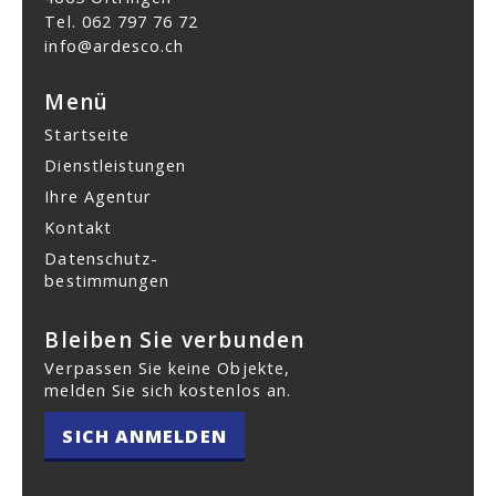
Tel.
062 797 76 72
info@ardesco.ch
Menü
Startseite
Dienstleistungen
Ihre Agentur
Kontakt
Datenschutz­
bestimmungen
Bleiben Sie verbunden
Verpassen Sie keine Objekte,
melden Sie sich kostenlos an.
SICH ANMELDEN