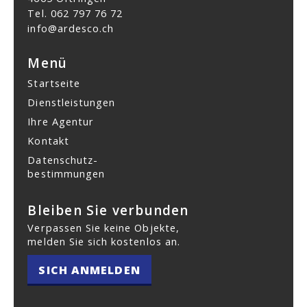
Tel.
062 797 76 72
info@ardesco.ch
Menü
Startseite
Dienstleistungen
Ihre Agentur
Kontakt
Datenschutz­
bestimmungen
Bleiben Sie verbunden
Verpassen Sie keine Objekte,
melden Sie sich kostenlos an.
SICH ANMELDEN