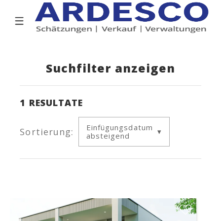
Suchfilter anzeigen
1
RESULTATE
Einfügungsdatum
Sortierung:
absteigend