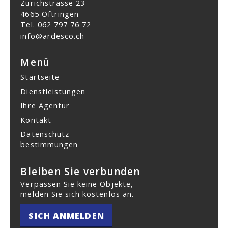
Zürichstrasse 23
4665 Oftringen
Tel.
062 797 76 72
info@ardesco.ch
Menü
Startseite
Dienstleistungen
Ihre Agentur
Kontakt
Datenschutz­
bestimmungen
Bleiben Sie verbunden
Verpassen Sie keine Objekte,
melden Sie sich kostenlos an.
SICH ANMELDEN