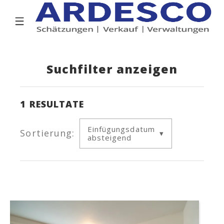
Suchfilter anzeigen
1
RESULTATE
Einfügungsdatum
Sortierung:
absteigend