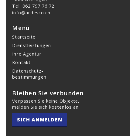
Tel.
062 797 76 72
info@ardesco.ch
Menü
Startseite
Dienstleistungen
Ihre Agentur
Kontakt
Datenschutz­
bestimmungen
Bleiben Sie verbunden
Verpassen Sie keine Objekte,
melden Sie sich kostenlos an.
SICH ANMELDEN