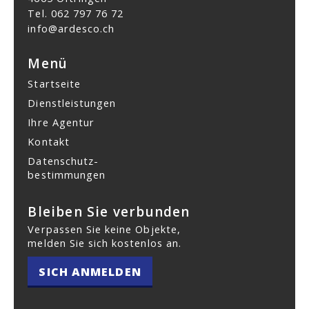
Tel.
062 797 76 72
info@ardesco.ch
Menü
Startseite
Dienstleistungen
Ihre Agentur
Kontakt
Datenschutz­
bestimmungen
Bleiben Sie verbunden
Verpassen Sie keine Objekte,
melden Sie sich kostenlos an.
SICH ANMELDEN