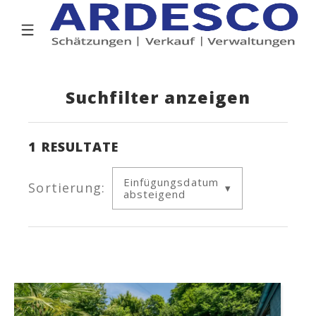
Suchfilter anzeigen
1
RESULTATE
Einfügungsdatum
Sortierung:
absteigend