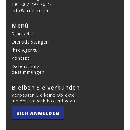
Tel.
062 797 76 72
info@ardesco.ch
Menü
Startseite
Dienstleistungen
Ihre Agentur
Kontakt
Datenschutz­
bestimmungen
Bleiben Sie verbunden
Verpassen Sie keine Objekte,
melden Sie sich kostenlos an.
SICH ANMELDEN