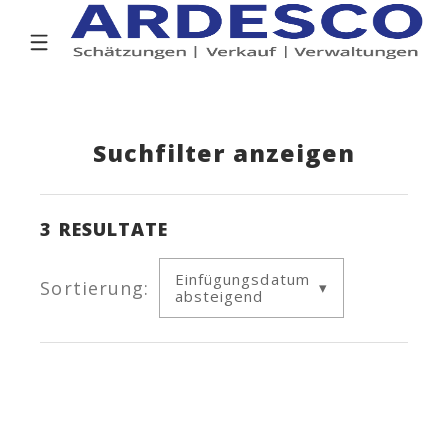
Suchfilter anzeigen
3
RESULTATE
Einfügungsdatum
Sortierung:
absteigend