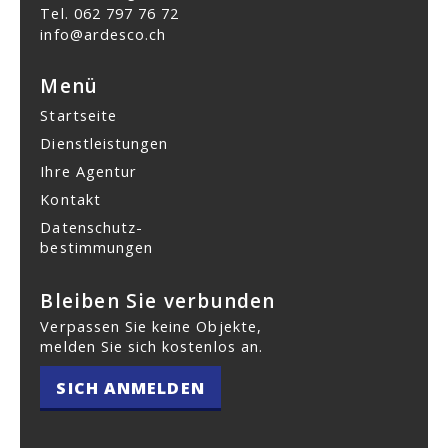
Tel.
062 797 76 72
info@ardesco.ch
Menü
Startseite
Dienstleistungen
Ihre Agentur
Kontakt
Datenschutz­
bestimmungen
Bleiben Sie verbunden
Verpassen Sie keine Objekte,
melden Sie sich kostenlos an.
SICH ANMELDEN