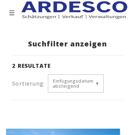
Suchfilter anzeigen
2
RESULTATE
Einfügungsdatum
Sortierung:
absteigend