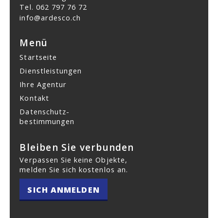
Tel.
062 797 76 72
info@ardesco.ch
Menü
Startseite
Dienstleistungen
Ihre Agentur
Kontakt
Datenschutz­
bestimmungen
Bleiben Sie verbunden
Verpassen Sie keine Objekte,
melden Sie sich kostenlos an.
SICH ANMELDEN