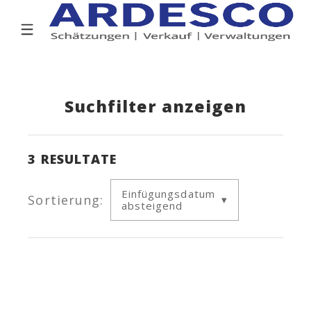
Suchfilter anzeigen
3
RESULTATE
Einfügungsdatum
Sortierung:
absteigend