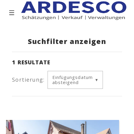
Suchfilter anzeigen
1
RESULTATE
Einfügungsdatum
Sortierung:
absteigend