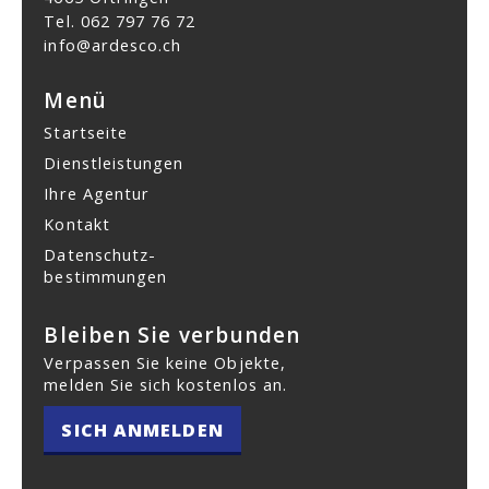
Tel.
062 797 76 72
info@ardesco.ch
Menü
Startseite
Dienstleistungen
Ihre Agentur
Kontakt
Datenschutz­
bestimmungen
Bleiben Sie verbunden
Verpassen Sie keine Objekte,
melden Sie sich kostenlos an.
SICH ANMELDEN