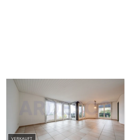
VERKAUFT