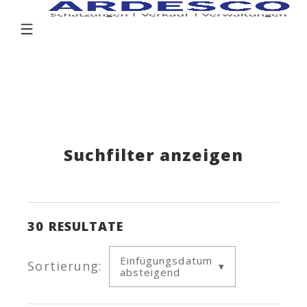
Suchfilter anzeigen
30
RESULTATE
Einfügungsdatum
Sortierung:
absteigend