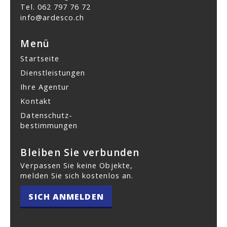
Tel.
062 797 76 72
info@ardesco.ch
Menü
Startseite
Dienstleistungen
Ihre Agentur
Kontakt
Datenschutz­
bestimmungen
Bleiben Sie verbunden
Verpassen Sie keine Objekte,
melden Sie sich kostenlos an.
SICH ANMELDEN