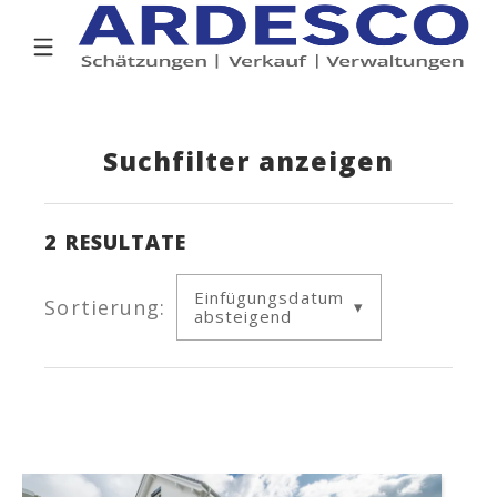
Suchfilter anzeigen
2
RESULTATE
Einfügungsdatum
Sortierung:
absteigend