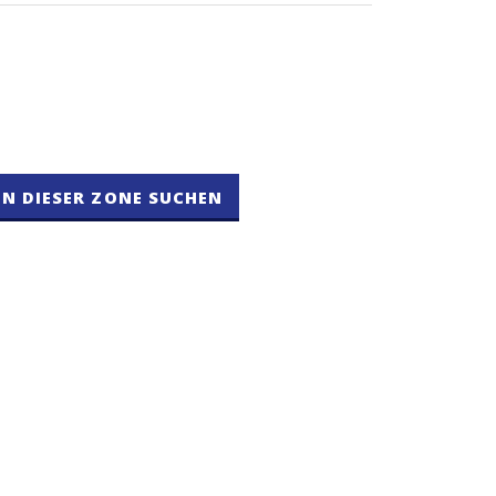
IN DIESER ZONE SUCHEN