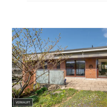
VERKAUFT