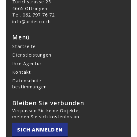
Zürichstrasse 23
4665 Oftringen
Tel.
062 797 76 72
info@ardesco.ch
Menü
Startseite
Dienstleistungen
Ihre Agentur
Kontakt
Datenschutz­
bestimmungen
Bleiben Sie verbunden
Verpassen Sie keine Objekte,
melden Sie sich kostenlos an.
SICH ANMELDEN