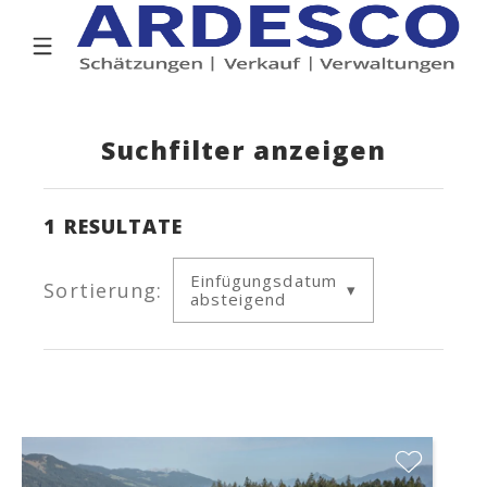
Suchfilter anzeigen
1
RESULTATE
Einfügungsdatum
Sortierung:
absteigend