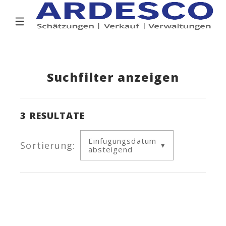
Suchfilter anzeigen
3
RESULTATE
Einfügungsdatum
Sortierung:
absteigend