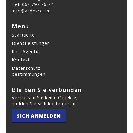
Tel.
062 797 76 72
info@ardesco.ch
Menü
Startseite
Dienstleistungen
Ihre Agentur
Kontakt
Datenschutz­
bestimmungen
Bleiben Sie verbunden
Verpassen Sie keine Objekte,
melden Sie sich kostenlos an.
SICH ANMELDEN