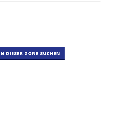
IN DIESER ZONE SUCHEN