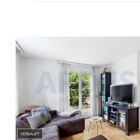
VERKAUFT