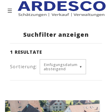
Suchfilter anzeigen
1
RESULTATE
Einfügungsdatum
Sortierung:
absteigend