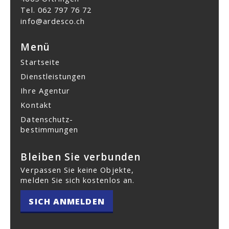
Tel.
062 797 76 72
info@ardesco.ch
Menü
Startseite
Dienstleistungen
Ihre Agentur
Kontakt
Datenschutz­
bestimmungen
Bleiben Sie verbunden
Verpassen Sie keine Objekte,
melden Sie sich kostenlos an.
SICH ANMELDEN