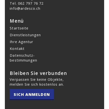
Tel.
062 797 76 72
info@ardesco.ch
Menü
Startseite
Dienstleistungen
Ihre Agentur
Kontakt
Datenschutz­
bestimmungen
Bleiben Sie verbunden
Verpassen Sie keine Objekte,
melden Sie sich kostenlos an.
SICH ANMELDEN