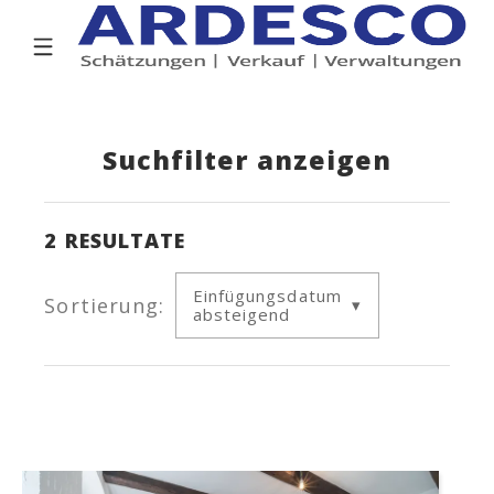
Suchfilter anzeigen
2
RESULTATE
Einfügungsdatum
Sortierung:
absteigend