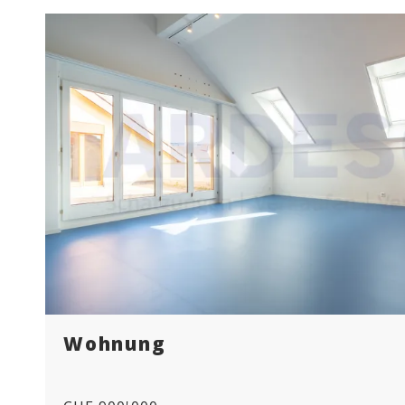
Wohnung