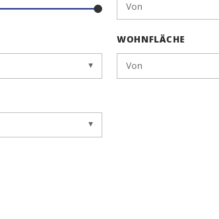
Von
WOHNFLÄCHE
Von