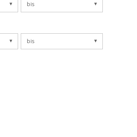
bis
bis