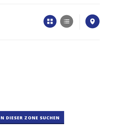
IN DIESER ZONE SUCHEN