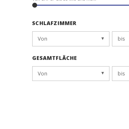
SCHLAFZIMMER
Von
bis
GESAMTFLÄCHE
Von
bis