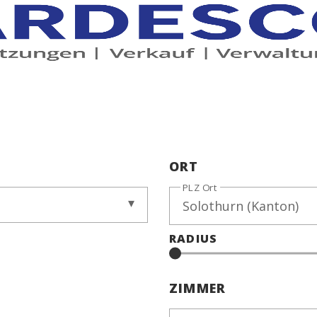
ORT
PLZ Ort
RADIUS
ZIMMER