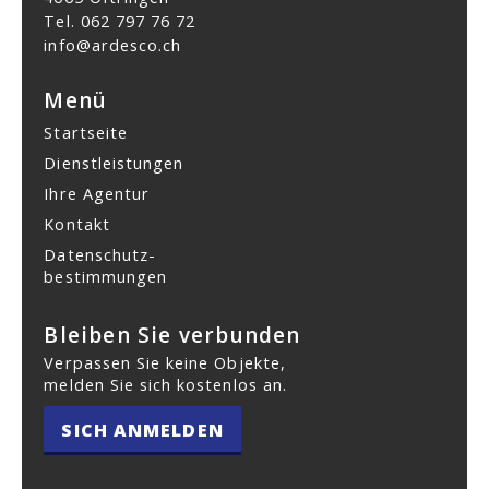
Tel.
062 797 76 72
info@ardesco.ch
Menü
Startseite
Dienstleistungen
Ihre Agentur
Kontakt
Datenschutz­
bestimmungen
Bleiben Sie verbunden
Verpassen Sie keine Objekte,
melden Sie sich kostenlos an.
SICH ANMELDEN