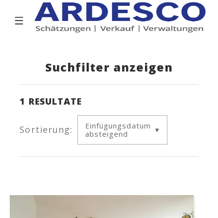
Suchfilter anzeigen
1
RESULTATE
Einfügungsdatum
Sortierung:
absteigend