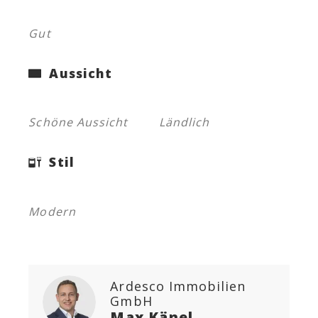
Gut
Aussicht
Schöne Aussicht
Ländlich
Stil
Modern
Ardesco Immobilien
GmbH
Max Känel