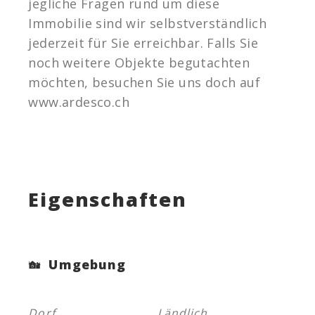
jegliche Fragen rund um diese
Immobilie sind wir selbstverständlich
jederzeit für Sie erreichbar. Falls Sie
noch weitere Objekte begutachten
möchten, besuchen Sie uns doch auf
www.ardesco.ch
Eigenschaften
Umgebung
Dorf
Ländlich