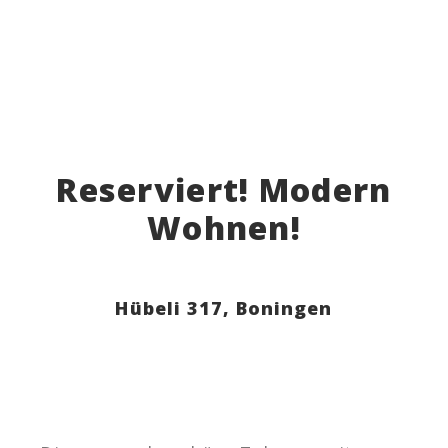
Reserviert! Modern
Wohnen!
Hübeli 317,
Boningen