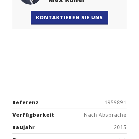
KONTAKTIEREN SIE UNS
Referenz
1959891
Verfügbarkeit
Nach Absprache
Baujahr
2015