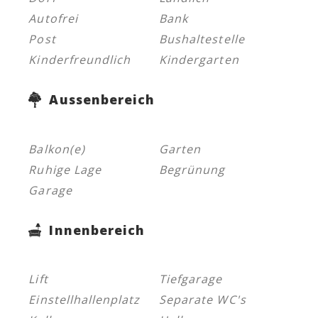
Autofrei
Bank
Post
Bushaltestelle
Kinderfreundlich
Kindergarten
Aussenbereich
Balkon(e)
Garten
Ruhige Lage
Begrünung
Garage
Innenbereich
Lift
Tiefgarage
Einstellhallenplatz
Separate WC's