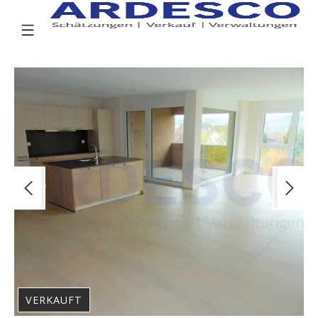
VERKAUFT