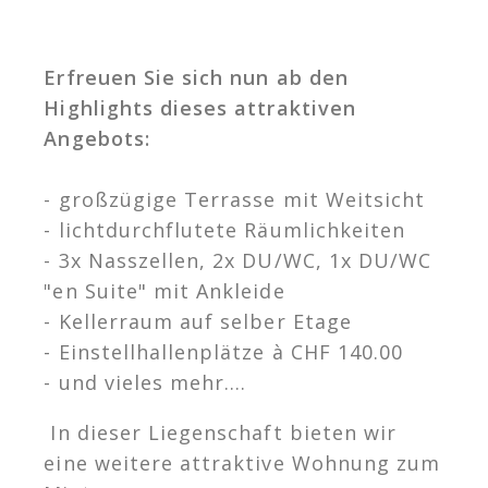
Erfreuen Sie sich nun ab den
Highlights dieses attraktiven
Angebots:
- großzügige Terrasse mit Weitsicht
- lichtdurchflutete Räumlichkeiten
- 3x Nasszellen, 2x DU/WC, 1x DU/WC
"en Suite" mit Ankleide
- Kellerraum auf selber Etage
- Einstellhallenplätze à CHF 140.00
- und vieles mehr.…
In dieser Liegenschaft bieten wir
eine weitere attraktive Wohnung zum