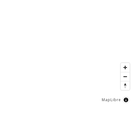
MapLibre