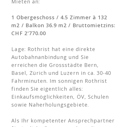
Mieten an:
1 Obergeschoss / 4.5 Zimmer à 132
m2 / Balkon 36.9 m2 / Bruttomietzins:
CHF 2'770.00
Lage: Rothrist hat eine direkte
Autobahnanbindung und Sie
erreichen die Grossstädte Bern,
Basel, Zürich und Luzern in ca. 30-40
Fahrminuten. Im sonnigen Rothrist
finden Sie eigentlich alles:
Einkaufsmöglichkeiten, ÖV, Schulen
sowie Naherholungsgebiete.
Als Ihr kompetenter Ansprechpartner