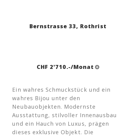
Bernstrasse 33,
Rothrist
CHF 2'710.-/Monat
Ein wahres Schmuckstück und ein
wahres Bijou unter den
Neubauobjekten. Modernste
Ausstattung, stilvoller Innenausbau
und ein Hauch von Luxus, prägen
dieses exklusive Objekt. Die