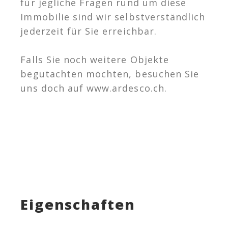
für jegliche Fragen rund um diese
Immobilie sind wir selbstverständlich
jederzeit für Sie erreichbar.
Falls Sie noch weitere Objekte
begutachten möchten, besuchen Sie
uns doch auf www.ardesco.ch.
Eigenschaften