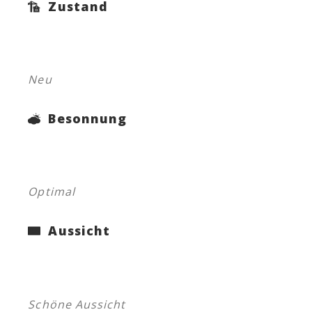
Zustand
Neu
Besonnung
Optimal
Aussicht
Schöne Aussicht