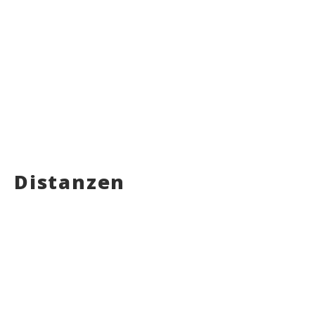
Distanzen