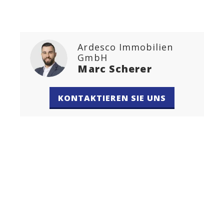
Ardesco Immobilien
GmbH
Marc Scherer
KONTAKTIEREN SIE UNS