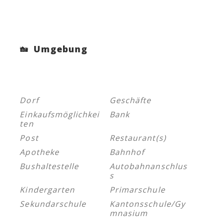
Umgebung
Dorf
Geschäfte
Einkaufsmöglichkei
Bank
ten
Post
Restaurant(s)
Apotheke
Bahnhof
Bushaltestelle
Autobahnanschlus
s
Kindergarten
Primarschule
Sekundarschule
Kantonsschule/Gy
mnasium