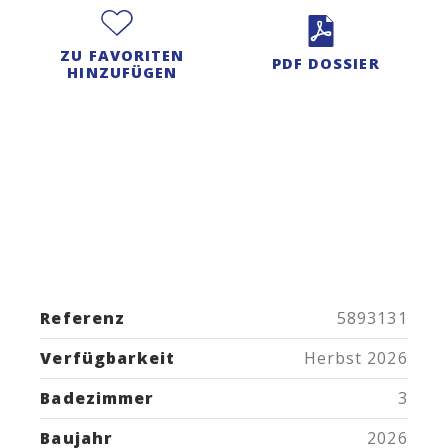
ZU FAVORITEN
PDF DOSSIER
HINZUFÜGEN
Referenz
5893131
Verfügbarkeit
Herbst 2026
Badezimmer
3
Baujahr
2026