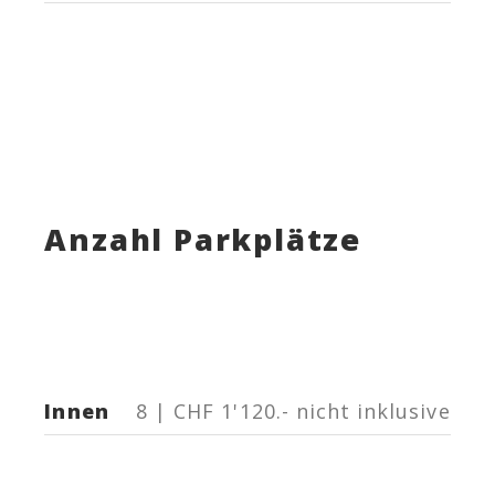
Anzahl Parkplätze
Innen
8 | CHF 1'120.- nicht inklusive