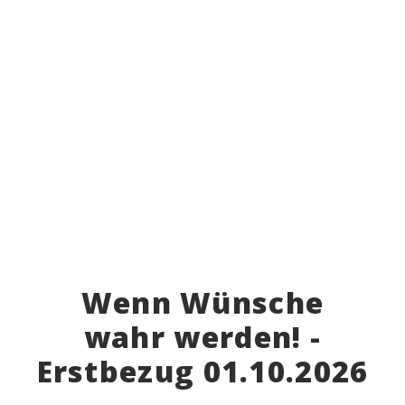
Wenn Wünsche
wahr werden! -
Erstbezug 01.10.2026