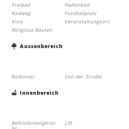
Freibad
Hallenbad
Radweg
Fussballplatz
Kino
Veranstaltungsort
Religiöse Bauten
Aussenbereich
Balkon(e)
Von der Straße
Innenbereich
Behindertengerec
Lift
ht