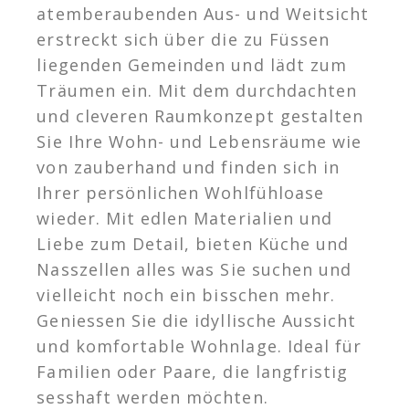
atemberaubenden Aus- und Weitsicht
erstreckt sich über die zu Füssen
liegenden Gemeinden und lädt zum
Träumen ein. Mit dem durchdachten
und cleveren Raumkonzept gestalten
Sie Ihre Wohn- und Lebensräume wie
von zauberhand und finden sich in
Ihrer persönlichen Wohlfühloase
wieder. Mit edlen Materialien und
Liebe zum Detail, bieten Küche und
Nasszellen alles was Sie suchen und
vielleicht noch ein bisschen mehr.
Geniessen Sie die idyllische Aussicht
und komfortable Wohnlage. Ideal für
Familien oder Paare, die langfristig
sesshaft werden möchten.