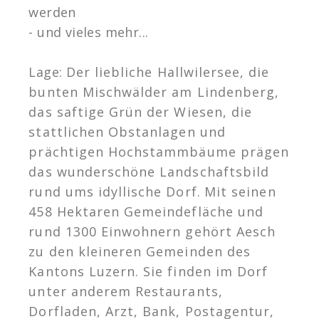
werden
- und vieles mehr...
Lage:
Der liebliche Hallwilersee, die
bunten Mischwälder am Lindenberg,
das saftige Grün der Wiesen, die
stattlichen Obstanlagen und
prächtigen Hochstammbäume prägen
das wunderschöne Landschaftsbild
rund ums idyllische Dorf.
Mit seinen
458 Hektaren Gemeindefläche und
rund 1300 Einwohnern gehört Aesch
zu den kleineren Gemeinden des
Kantons Luzern. Sie finden im Dorf
unter anderem Restaurants,
Dorfladen, Arzt, Bank, Postagentur,