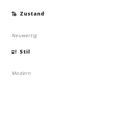
Zustand
Neuwertig
Stil
Modern