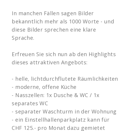
In manchen Fällen sagen Bilder
bekanntlich mehr als 1000 Worte - und
diese Bilder sprechen eine klare
Sprache.
Erfreuen Sie sich nun ab den Highlights
dieses attraktiven Angebots:
- helle, lichtdurchflutete Räumlichkeiten
- moderne, offene Küche
- Nasszellen: 1x Dusche & WC / 1x
separates WC
- separater Waschturm in der Wohnung
- ein Einstellhallenparkplatz kann für
CHF 125.- pro Monat dazu gemietet