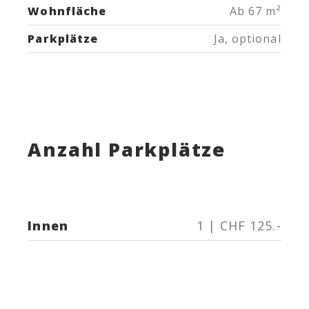
Wohnfläche
Ab 67 m²
Parkplätze
Ja, optional
Anzahl Parkplätze
Innen
1 | CHF 125.-