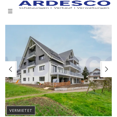
VERMIETET