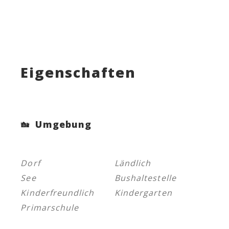
Eigenschaften
Umgebung
Dorf
Ländlich
See
Bushaltestelle
Kinderfreundlich
Kindergarten
Primarschule