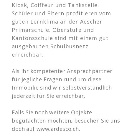
Kiosk, Coiffeur und Tankstelle.
Schüler und Eltern profitieren vom
guten Lernklima an der Aescher
Primarschule. Oberstufe und
Kantonsschule sind mit einem gut
ausgebauten Schulbusnetz
erreichbar.
Als Ihr kompetenter Ansprechpartner
für jegliche Fragen rund um diese
Immobilie sind wir selbstverständlich
jederzeit für Sie erreichbar.
Falls Sie noch weitere Objekte
begutachten möchten, besuchen Sie uns
doch auf www.ardesco.ch.