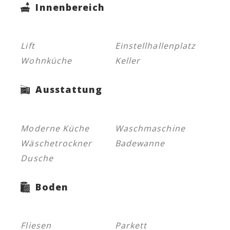
Innenbereich
Lift
Einstellhallenplatz
Wohnküche
Keller
Ausstattung
Moderne Küche
Waschmaschine
Wäschetrockner
Badewanne
Dusche
Boden
Fliesen
Parkett