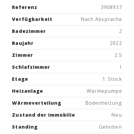
Referenz
3908937
Verfügbarkeit
Nach Absprache
Badezimmer
2
Baujahr
2022
Zimmer
2.5
Schlafzimmer
1
Etage
1. Stock
Heizanlage
Wärmepumpe
Wärmeverteilung
Bodenheizung
Zustand der Immobilie
Neu
Standing
Gehoben