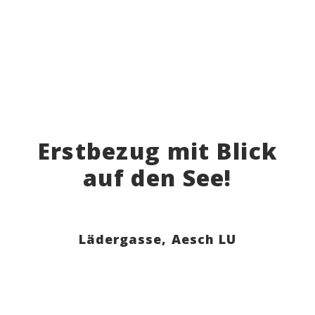
Erstbezug mit Blick
auf den See!
Lädergasse,
Aesch LU