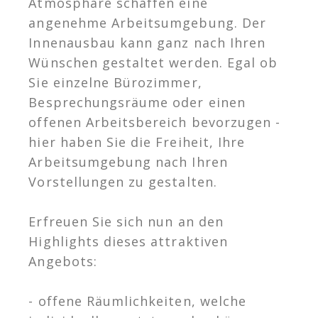
Atmosphäre schaffen eine
angenehme Arbeitsumgebung. Der
Innenausbau kann ganz nach Ihren
Wünschen gestaltet werden. Egal ob
Sie einzelne Bürozimmer,
Besprechungsräume oder einen
offenen Arbeitsbereich bevorzugen -
hier haben Sie die Freiheit, Ihre
Arbeitsumgebung nach Ihren
Vorstellungen zu gestalten.
Erfreuen Sie sich nun an den
Highlights dieses attraktiven
Angebots:
- offene Räumlichkeiten, welche