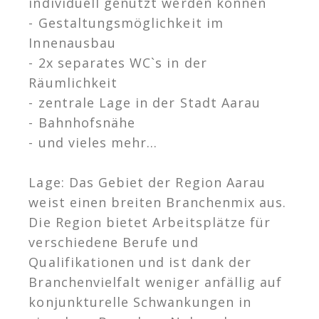
individuell genutzt werden können
- Gestaltungsmöglichkeit im
Innenausbau
- 2x separates WC`s in der
Räumlichkeit
- zentrale Lage in der Stadt Aarau
- Bahnhofsnähe
- und vieles mehr…
Lage: Das Gebiet der Region Aarau
weist einen breiten Branchenmix aus.
Die Region bietet Arbeitsplätze für
verschiedene Berufe und
Qualifikationen und ist dank der
Branchenvielfalt weniger anfällig auf
konjunkturelle Schwankungen in