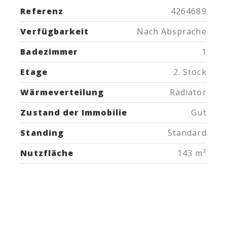
Referenz
4264689
Verfügbarkeit
Nach Absprache
Badezimmer
1
Etage
2. Stock
Wärmeverteilung
Radiator
Zustand der Immobilie
Gut
Standing
Standard
Nutzfläche
143 m²