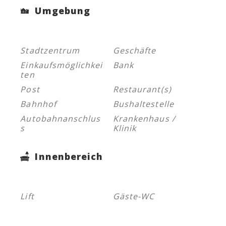
Umgebung
Stadtzentrum
Geschäfte
Einkaufsmöglichkei
Bank
ten
Post
Restaurant(s)
Bahnhof
Bushaltestelle
Autobahnanschlus
Krankenhaus /
s
Klinik
Innenbereich
Lift
Gäste-WC