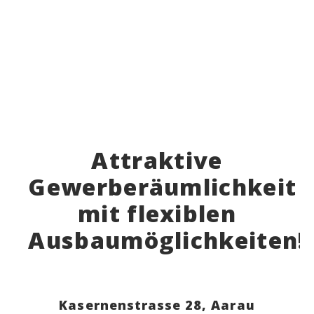
Attraktive
Gewerberäumlichkeit
mit flexiblen
Ausbaumöglichkeiten!
Kasernenstrasse 28,
Aarau