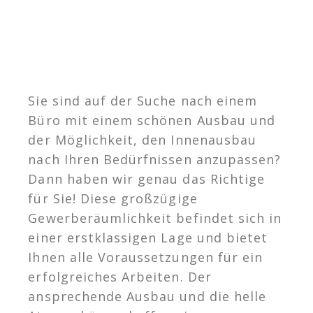
Sie sind auf der Suche nach einem
Büro mit einem schönen Ausbau und
der Möglichkeit, den Innenausbau
nach Ihren Bedürfnissen anzupassen?
Dann haben wir genau das Richtige
für Sie! Diese großzügige
Gewerberäumlichkeit befindet sich in
einer erstklassigen Lage und bietet
Ihnen alle Voraussetzungen für ein
erfolgreiches Arbeiten. Der
ansprechende Ausbau und die helle