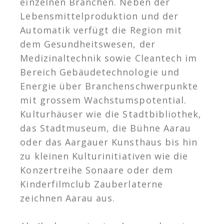
einzelnen Branchen. Neben der
Lebensmittelproduktion und der
Automatik verfügt die Region mit
dem Gesundheitswesen, der
Medizinaltechnik sowie Cleantech im
Bereich Gebäudetechnologie und
Energie über Branchenschwerpunkte
mit grossem Wachstumspotential.
Kulturhäuser wie die Stadtbibliothek,
das Stadtmuseum, die Bühne Aarau
oder das Aargauer Kunsthaus bis hin
zu kleinen Kulturinitiativen wie die
Konzertreihe Sonaare oder dem
Kinderfilmclub Zauberlaterne
zeichnen Aarau aus.