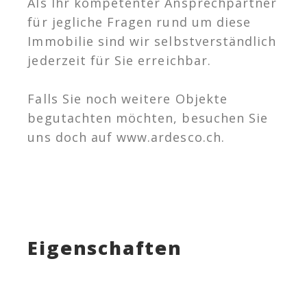
Als Ihr kompetenter Ansprechpartner
für jegliche Fragen rund um diese
Immobilie sind wir selbstverständlich
jederzeit für Sie erreichbar.
Falls Sie noch weitere Objekte
begutachten möchten, besuchen Sie
uns doch auf www.ardesco.ch.
Eigenschaften