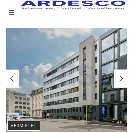
VERMIETET