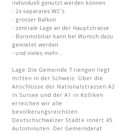
individuell genutzt werden können
- 2x separates WC`s
- grosser Balkon
- zentrale Lage an der Hauptstrasse
- Büromobiliar kann bei Wunsch dazu
gemietet werden
- und vieles mehr…
Lage:
Die Gemeinde Triengen liegt
mitten in der Schweiz. Über die
Anschlüsse der Nationalstrassen A2
in Sursee und der A1 in Kölliken
erreichen wir alle
bevölkerungsreichsten
Deutschschweizer Städte innert 45
Autominuten. Der Gemeinderat