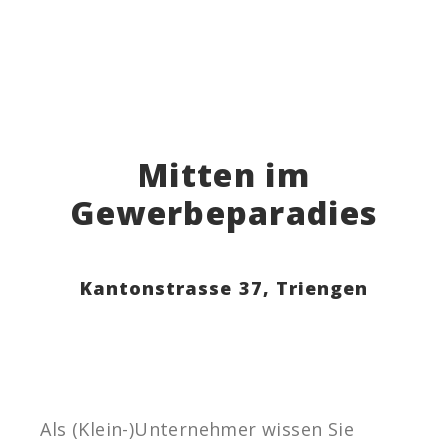
Mitten im
Gewerbeparadies
Kantonstrasse 37,
Triengen
Als (Klein-)Unternehmer wissen Sie