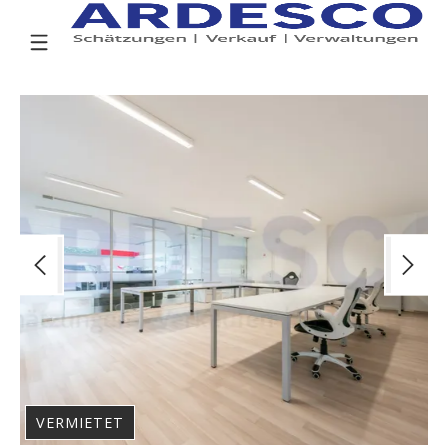
VERMIETET