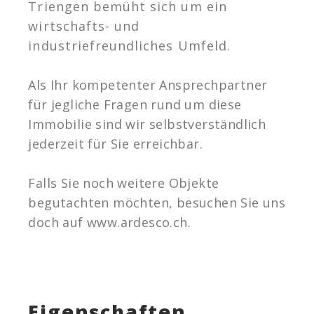
Triengen bemüht sich um ein
wirtschafts- und
industriefreundliches Umfeld.
Als Ihr kompetenter Ansprechpartner
für jegliche Fragen rund um diese
Immobilie sind wir selbstverständlich
jederzeit für Sie erreichbar.
Falls Sie noch weitere Objekte
begutachten möchten, besuchen Sie uns
doch auf www.ardesco.ch.
Eigenschaften