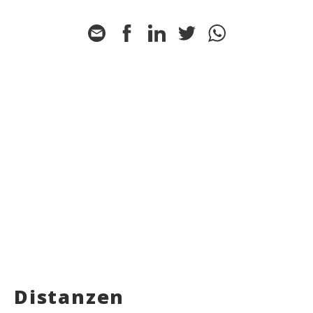
Distanzen