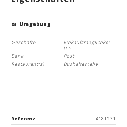
Umgebung
Geschäfte
Einkaufsmöglichkei
ten
Bank
Post
Restaurant(s)
Bushaltestelle
Referenz
4181271