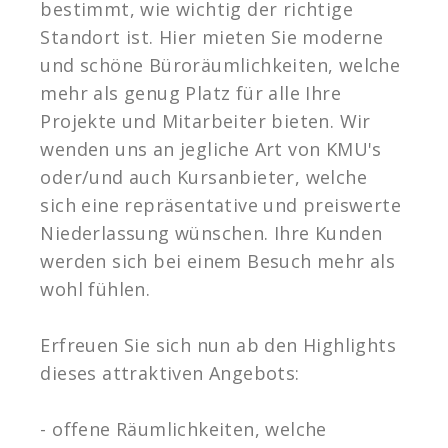
bestimmt, wie wichtig der richtige
Standort ist. Hier mieten Sie moderne
und schöne Büroräumlichkeiten, welche
mehr als genug Platz für alle Ihre
Projekte und Mitarbeiter bieten. Wir
wenden uns an jegliche Art von KMU's
oder/und auch Kursanbieter, welche
sich eine repräsentative und preiswerte
Niederlassung wünschen. Ihre Kunden
werden sich bei einem Besuch mehr als
wohl fühlen.
Erfreuen Sie sich nun ab den Highlights
dieses attraktiven Angebots:
- offene Räumlichkeiten, welche