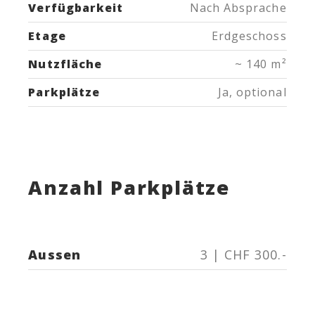
Verfügbarkeit
Nach Absprache
Etage
Erdgeschoss
Nutzfläche
~ 140 m²
Parkplätze
Ja, optional
Anzahl Parkplätze
Aussen
3 | CHF 300.-