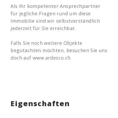
Als Ihr kompetenter Ansprechpartner
für jegliche Fragen rund um diese
Immobilie sind wir selbstverständlich
jederzeit für Sie erreichbar.
Falls Sie noch weitere Objekte
begutachten möchten, besuchen Sie uns
doch auf www.ardesco.ch
Eigenschaften