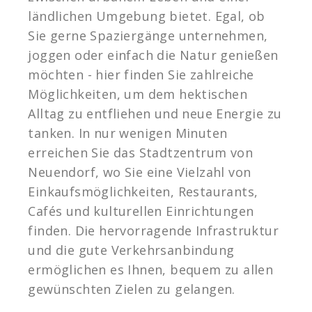
ländlichen Umgebung bietet. Egal, ob
Sie gerne Spaziergänge unternehmen,
joggen oder einfach die Natur genießen
möchten - hier finden Sie zahlreiche
Möglichkeiten, um dem hektischen
Alltag zu entfliehen und neue Energie zu
tanken. In nur wenigen Minuten
erreichen Sie das Stadtzentrum von
Neuendorf, wo Sie eine Vielzahl von
Einkaufsmöglichkeiten, Restaurants,
Cafés und kulturellen Einrichtungen
finden. Die hervorragende Infrastruktur
und die gute Verkehrsanbindung
ermöglichen es Ihnen, bequem zu allen
gewünschten Zielen zu gelangen.