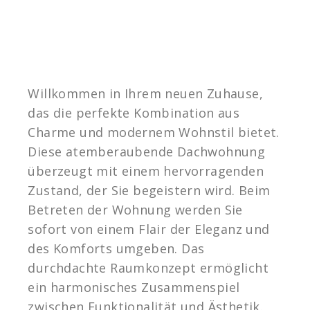
Willkommen in Ihrem neuen Zuhause,
das die perfekte Kombination aus
Charme und modernem Wohnstil bietet.
Diese atemberaubende Dachwohnung
überzeugt mit einem hervorragenden
Zustand, der Sie begeistern wird. Beim
Betreten der Wohnung werden Sie
sofort von einem Flair der Eleganz und
des Komforts umgeben. Das
durchdachte Raumkonzept ermöglicht
ein harmonisches Zusammenspiel
zwischen Funktionalität und Ästhetik.