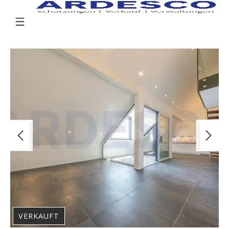
VERKAUFT