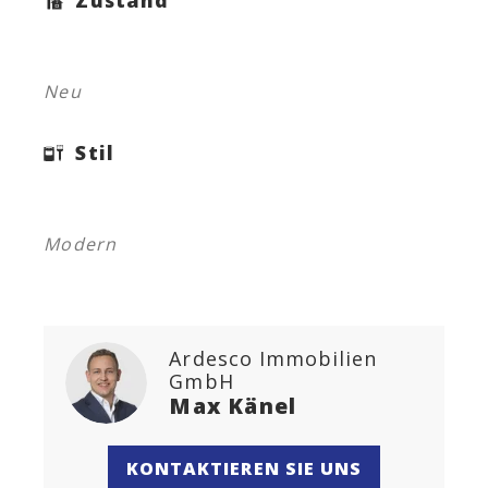
Zustand
Neu
Stil
Modern
Ardesco Immobilien
GmbH
Max Känel
KONTAKTIEREN SIE UNS