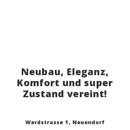
Neubau, Eleganz,
Komfort und super
Zustand vereint!
Werdstrasse 1,
Neuendorf