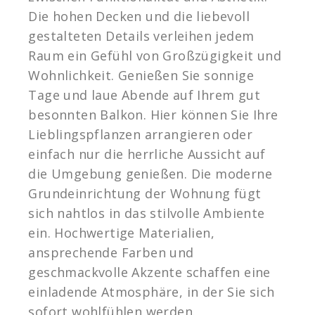
Die hohen Decken und die liebevoll
gestalteten Details verleihen jedem
Raum ein Gefühl von Großzügigkeit und
Wohnlichkeit. Genießen Sie sonnige
Tage und laue Abende auf Ihrem gut
besonnten Balkon. Hier können Sie Ihre
Lieblingspflanzen arrangieren oder
einfach nur die herrliche Aussicht auf
die Umgebung genießen. Die moderne
Grundeinrichtung der Wohnung fügt
sich nahtlos in das stilvolle Ambiente
ein. Hochwertige Materialien,
ansprechende Farben und
geschmackvolle Akzente schaffen eine
einladende Atmosphäre, in der Sie sich
sofort wohlfühlen werden.