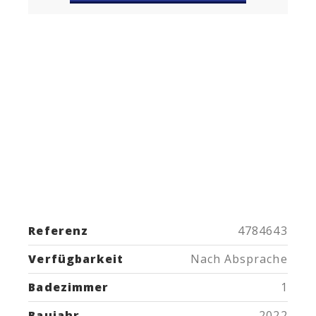
Referenz
4784643
Verfügbarkeit
Nach Absprache
Badezimmer
1
Baujahr
2022