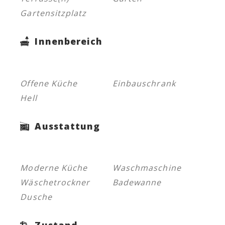
Gartensitzplatz
Innenbereich
Offene Küche
Einbauschrank
Hell
Ausstattung
Moderne Küche
Waschmaschine
Wäschetrockner
Badewanne
Dusche